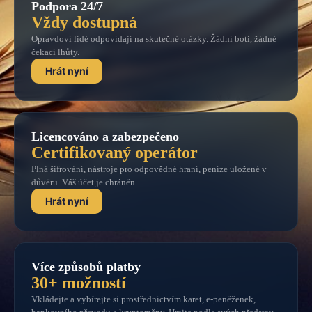
Podpora 24/7
Vždy dostupná
Opravdoví lidé odpovídají na skutečné otázky. Žádní boti, žádné
čekací lhůty.
Hrát nyní
Licencováno a zabezpečeno
Certifikovaný operátor
Plná šifrování, nástroje pro odpovědné hraní, peníze uložené v
důvěru. Váš účet je chráněn.
Hrát nyní
Více způsobů platby
30+ možností
Vkládejte a vybírejte si prostřednictvím karet, e-peněženek,